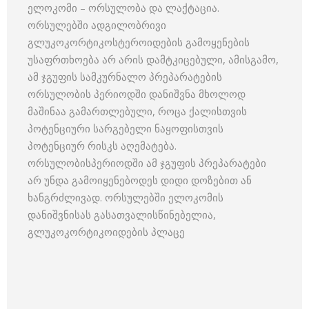
ელოკომი – ორსულობა და ლაქტაცია.
ორსულებში ადგილობრივი
გლუკოკორტიკოსტეროიდების გამოყენების
უსაფრთხოება არ არის დამტკიცებული, ამისგამო,
ამ ჯგუფის სამკურნალო პრეპარატების
ორსულობის პერიოდში დანიშვნა მხოლოდ
მაშინაა გამართლებული, როცა ქალისთვის
პოტენციური სარგებელი ნაყოფისთვის
პოტენციურ რისკს აღემატება.
ორსულობისპერიოდში ამ ჯგუფის პრეპარატები
არ უნდა გამოიყენებოდეს დიდი დოზებით ან
ხანგრძლივად. ორსულებში ელოკომის
დანიშვნისას გასათვალისწინებელია,
გლუკოკორტიკოიდების პლაცე