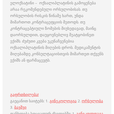
ელოქსატინი – ოქსალიპლატინის გამოყენება
არაა რეკომენდებული ორსულობისას. თუ
ორსულობის რისკის წინაშე ხართ, უნდა
მიმართოთ კონტრაცეფციის მეთოდს. თუ
კონტრაცეპტიული ზომების მიუხედავად, მაინც
დაორსულდით, დაუყოვნებლივ შეატყობინეთ
ექიმს. ძუძუთი კვება უკუნაჩვენებია
ოქსალიპლატინის მიღების დროს. მედიკამენტის
მიღებამდე კონსულტაციისთვის მიმართეთ თქვენს
ექიმს ან ფარმაცევტს.
გაფრთხილება!
გაეცანით საიტებს: 1.
გინეკოლოგია
2.
ორსულობა
3.
ბავშვი
თანხლება სოციალურ ქსელებში: 1.
გინეკოლოგია