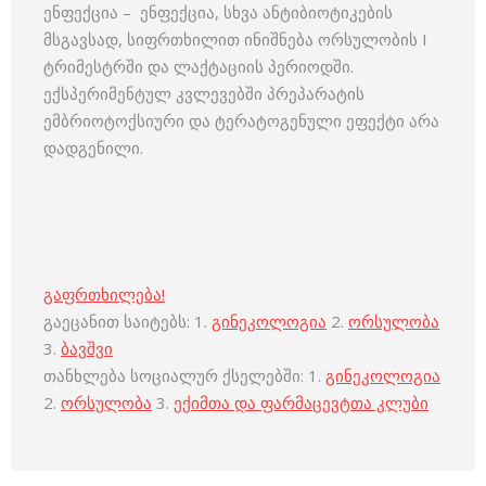
ენფექცია – ენფექცია, სხვა ანტიბიოტიკების
მსგავსად, სიფრთხილით ინიშნება ორსულობის I
ტრიმესტრში და ლაქტაციის პერიოდში.
ექსპერიმენტულ კვლევებში პრეპარატის
ემბრიოტოქსიური და ტერატოგენული ეფექტი არა
დადგენილი.
გაფრთხილება!
გაეცანით საიტებს: 1.
გინეკოლოგია
2.
ორსულობა
3.
ბავშვი
თანხლება სოციალურ ქსელებში: 1.
გინეკოლოგია
2.
ორსულობა
3.
ექიმთა და ფარმაცევტთა კლუბი