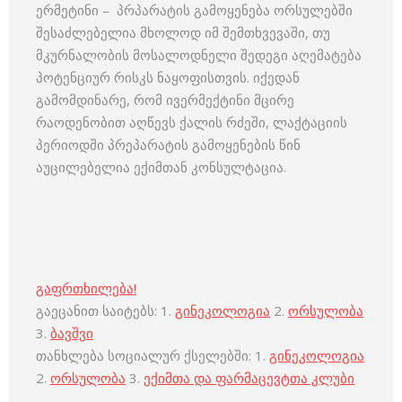
ერმეტინი – პრპარატის გამოყენება ორსულებში
შესაძლებელია მხოლოდ იმ შემთხვევაში, თუ
მკურნალობის მოსალოდნელი შედეგი აღემატება
პოტენციურ რისკს ნაყოფისთვის. იქედან
გამომდინარე, რომ ივერმექტინი მცირე
რაოდენობით აღწევს ქალის რძეში, ლაქტაციის
პერიოდში პრეპარატის გამოყენების წინ
აუცილებელია ექიმთან კონსულტაცია.
გაფრთხილება!
გაეცანით საიტებს: 1.
გინეკოლოგია
2.
ორსულობა
3.
ბავშვი
თანხლება სოციალურ ქსელებში: 1.
გინეკოლოგია
2.
ორსულობა
3.
ექიმთა და ფარმაცევტთა კლუბი