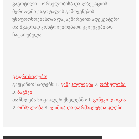
ვაგოტილი – ორსულობისა და ლაქტაციის
პერიოდში ვაგოტილის გამოყენების
უსაფრთხოებასთან დაკავშირებით ადეკვატური
და მკაცრად კონტოლირებადი კვლევები არ
ჩატარებულა.
გაფრთხილება!
გაეცანით საიტებს: 1.
გინეკოლოგია
2.
ორსულობა
3.
ბავშვი
თანხლება სოციალურ ქსელებში: 1.
გინეკოლოგია
2.
ორსულობა
3.
ექიმთა და ფარმაცევტთა კლუბი