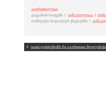
გაფრთხილება!
გაეცანით საიტებს: 1.
გინეკოლოგია
2.
ორს
თანხლება სოციალურ ქსელებში: 1.
გინეკ
იცით ლისტენონს რა გვერდითი მოვლენები