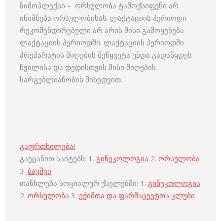
ზიმოპლექსი – ორსულობა ტამოქსიფენი არ
ინიშნება ორსულობისას. ლაქტაციის პერიოდი
რეკომენდირებული არ არის მისი გამოყენება
ლაქტაციის პერიოდში. ლაქტაციის პერიოდში
პრეპარატის მიღების შეწყვეტა უნდა გადაწყდეს
ჩვილისა და დედისთვის მისი მიღების
სარგებლიანობის მიხედვით.
გაფრთხილება!
გაეცანით საიტებს: 1.
გინეკოლოგია
2.
ორსულობა
3.
ბავშვი
თანხლება სოციალურ ქსელებში: 1.
გინეკოლოგია
2.
ორსულობა
3.
ექიმთა და ფარმაცევტთა კლუბი