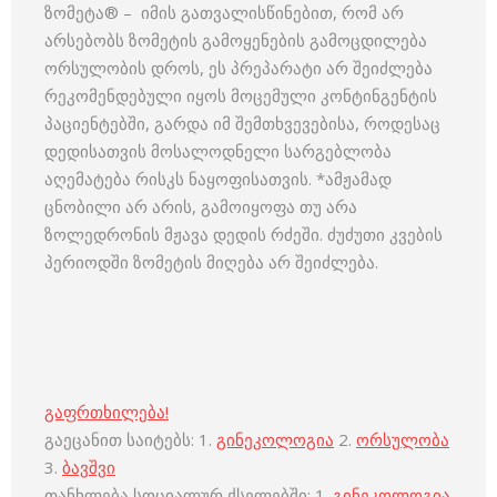
ზომეტა® – იმის გათვალისწინებით, რომ არ
არსებობს ზომეტის გამოყენების გამოცდილება
ორსულობის დროს, ეს პრეპარატი არ შეიძლება
რეკომენდებული იყოს მოცემული კონტინგენტის
პაციენტებში, გარდა იმ შემთხვევებისა, როდესაც
დედისათვის მოსალოდნელი სარგებლობა
აღემატება რისკს ნაყოფისათვის. *ამჟამად
ცნობილი არ არის, გამოიყოფა თუ არა
ზოლედრონის მჟავა დედის რძეში. ძუძუთი კვების
პერიოდში ზომეტის მიღება არ შეიძლება.
გაფრთხილება!
გაეცანით საიტებს: 1.
გინეკოლოგია
2.
ორსულობა
3.
ბავშვი
თანხლება სოციალურ ქსელებში: 1.
გინეკოლოგია