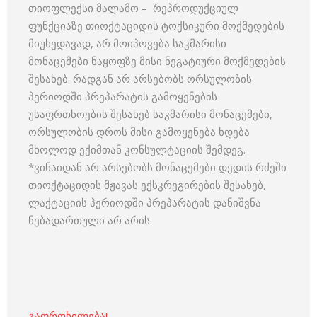
თიოფლექსი მალამო – რეპროდუქციულ
ფუნქციაზე თიოქტაციდის ტოქსიკური მოქმედების
მიუხედავად, არ მოიპოვება საკმარისი
მონაცემები ნაყოფზე მისი ნეგატიური მოქმედების
შესახებ. რადგან არ არსებობს ორსულობის
პერიოდში პრეპარატის გამოყენების
უსაფრთხოების შესახებ საკმარისი მონაცემები,
ორსულობის დროს მისი გამოყენება ხდება
მხოლოდ ექიმთან კონსულტაციის შემდეგ.
*ვინაიდან არ არსებობს მონაცემები დედის რძეში
თიოქტაციდის მჟავას ექსკრეგირების შესახებ,
ლაქტაციის პერიოდში პრეპარატის დანიშვნა
ნებადართული არ არის.
გაფრთხილება!