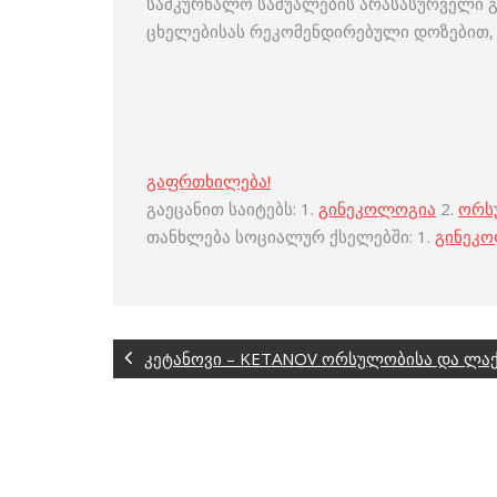
სამკურნალო საშუალების არასასურველი გ
ცხელებისას რეკომენდირებული დოზებით,
გაფრთხილება!
გაეცანით საიტებს: 1.
გინეკოლოგია
2.
ორს
თანხლება სოციალურ ქსელებში: 1.
გინეკ
კეტანოვი – KETANOV ორსულობისა და ლაქ