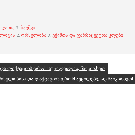
ულობა
3.
ბავშვი
ოლოგია
2.
ორსულობა
3.
ექიმთა და ფარმაცევტთა კლუბი
და ლაქტაციის დროს! აუცილებლად წაიკითხეთ!
რსულობისა და ლაქტაციის დროს! აუცილებლად წაიკითხეთ!