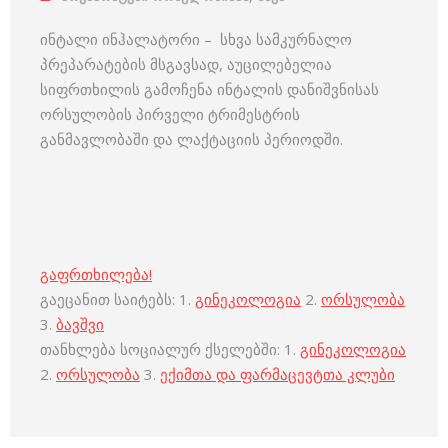
ინტალი ინჰალატორი – სხვა სამკურნალო
პრეპარატების მსგავსად, აუცილებელია
სიფრთხილის გამოჩენა ინტალის დანიშვნისას
ორსულობის პირველი ტრიმესტრის
განმავლობაში და ლაქტაციის პერიოდში.
გაფრთხილება!
გაეცანით საიტებს: 1.
გინეკოლოგია
2.
ორსულობა
3.
ბავშვი
თანხლება სოციალურ ქსელებში: 1.
გინეკოლოგია
2.
ორსულობა
3.
ექიმთა და ფარმაცევტთა კლუბი