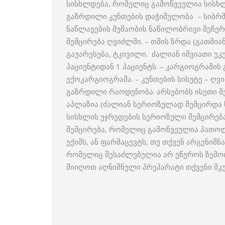
სისხლდება, რომელიც გამოწვეულია სისხლი
გაზრდილი კუნთების დაჭიმულობა – სიბრმა
ნაწლავების მუშაობის ნაწილობრივი შეჩერე
შემცირება ღვიძლში. – თმის ზრდა (გათმიან
გაუარესება, ტკივილი. ძალიან იშვიათი უ
პაციენტიდან 1 პაციენტს. – კარგიოგრამი
ექოკარგიოგრამა. – კუნთების სისუტე – ღვ
გაზრდილი რაოდენობა. არსებობს ისეთი შ
აპლაზია (ძალიან სერიოზულად შემცირდა
სისხლის უჯრედების სერიოზული შემცირება
შემცირება, რომელიც გამოწვეულია პათო
ექიმს, ან ფარმაცევტს, თუ თქვენ არგენიშნ
რომელიც შესაძლებელია არ ეწეროს ზემოთ
მიიღოთ აღნიშნული პრეპარატი თქვენი მკ