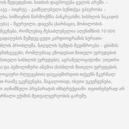
ს შედედებით, სითხის დაგროვება გულის არეში. –
ვე – სიყრუე – გაძნელებული სუნთქვა-უჰაერობა –
ბა, სიმსივნის წარმოქმნა პანკრეასში, სისხლის ნაკადის
ება) – წყურვილი, დაცემა (ბარბაცი), მობილობის
კუჩვენება, რომლებიც შესაძლებელია აღენიშნოს 10 000
ს გადაღების შემდეგ ცუდი კარდიოგრამის სურათი-
იძლის პრობლემა, ნაღვლის ბუშტის შევიწროება – ცხიმის
ემთხვევები, რომლებსაც ეწოდებათ წითელი უჯრედების
 წითელი სისხლის უჯრედები). აგრანულოციტოზი (თეთრი
) და ჰემოლიზური ანემია (სისხლის წითელი უჯრედების
ლოგიური რღვევებით) დაუკავშირდით თქვენს მკურნალ
ათ რაიმე უკუჩვენება, მაგალითად, ისეთი უკუეჩვენება,
 აღნიშნული პრეპარატის ინსტრუქციაში. თვითნებურად არ
ურნალი ექიმის მეთვალყურეობის გარეშე.