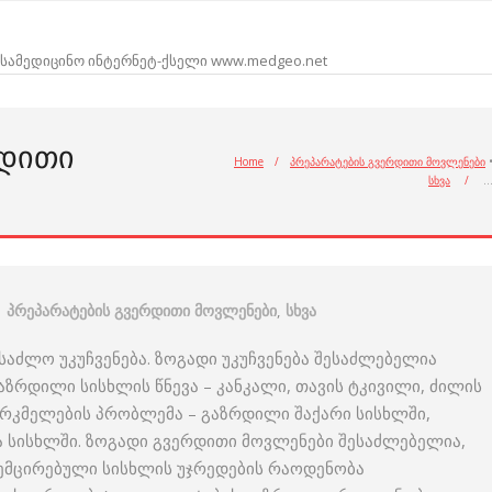
სამედიცინო ინტერნეტ-ქსელი www.medgeo.net
ᲠᲓᲘᲗᲘ
Home
/
პრეპარატების გვერდითი მოვლენები
სხვა
/
პრეპარატების გვერდითი მოვლენები
,
სხვა
საძლო უკუჩვენება. ზოგადი უკუჩვენება შესაძლებელია
 გაზრდილი სისხლის წნევა – კანკალი, თავის ტკივილი, ძილის
რკმელების პრობლემა – გაზრდილი შაქარი სისხლში,
 სისხლში. ზოგადი გვერდითი მოვლენები შესაძლებელია,
 შემცირებული სისხლის უჯრედების რაოდენობა