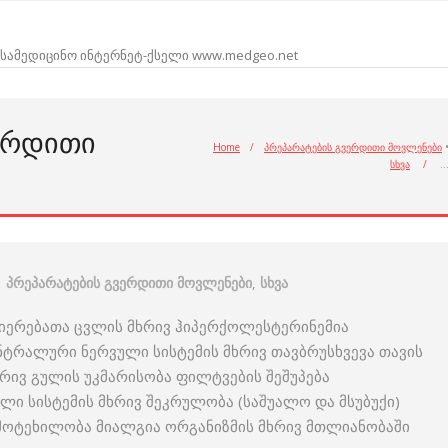
სამედიცინო ინტერნეტ-ქსელი www.medgeo.net
ᲕᲔᲠᲓᲘᲗᲘ
Home
/
პრეპარატების გვერდითი მოვლენები
სხვა
/
პრეპარატების გვერდითი მოვლენები
,
სხვა
თიერებათა ცვლის მხრივ ჰიპერქოლესტერინემია
ტრალური ნერვული სისტემის მხრივ თავბრუსხვევა თავის
რივ გულის უკმარისობა ფილტვების შეშუპება
ლი სისტემის მხრივ შეკრულობა (საშუალო და მსუბუქი)
 მოტეხილობა მიალგია ორგანიზმის მხრივ მთლიანობაში