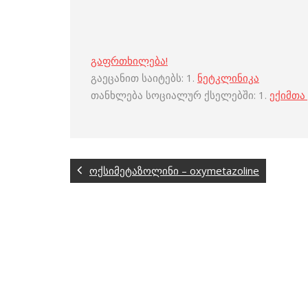
გაფრთხილება!
გაეცანით საიტებს: 1.
ნეტკლინიკა
თანხლება სოციალურ ქსელებში: 1.
ექიმთა
ოქსიმეტაზოლინი – oxymetazoline