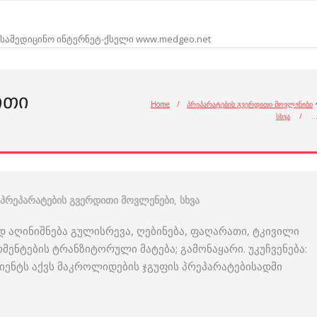
სამედიცინო ინტერნეტ-ქსელი www.medgeo.net
ᲘᲗᲘ
Home
/
პრეპარატების გვერდითი მოვლენები
სხვა
/
პრეპარატების გვერდითი მოვლენები
,
სხვა
დ აღინიშნება გულისრევა, ღებინება, ფაღარათი, ტკივილი
მენტების ტრანზიტორული მატება; გამონაყარი. უკუჩვენება:
ციენტს აქვს მაკროლიდების ჯგუფის პრეპარატებისადმი