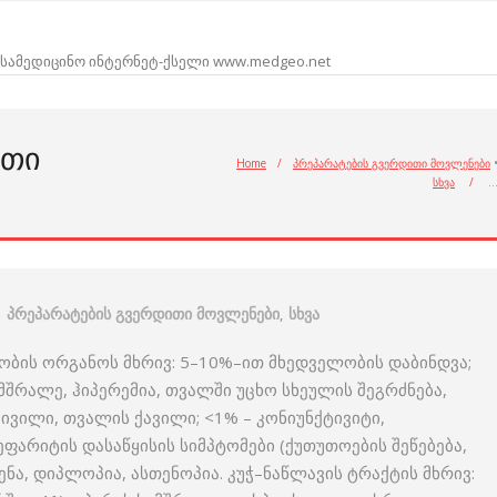
სამედიცინო ინტერნეტ-ქსელი www.medgeo.net
ᲘᲗᲘ
Home
/
პრეპარატების გვერდითი მოვლენები
სხვა
/
პრეპარატების გვერდითი მოვლენები
,
სხვა
ობის ორგანოს მხრივ: 5–10%–ით მხედველობის დაბინდვა;
მშრალე, ჰიპერემია, თვალში უცხო სხეულის შეგრძნება,
ვილი, თვალის ქავილი; <1% – კონიუნქტივიტი,
ფარიტის დასაწყისის სიმპტომები (ქუთუთოების შეწებება,
ნა, დიპლოპია, ასთენოპია. კუჭ–ნაწლავის ტრაქტის მხრივ: