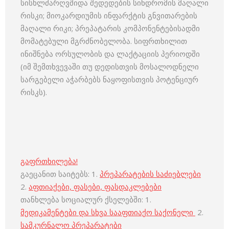
სისხლძარღვშიდა შედედების სინდრომის მაღალი
რისკი; მიოკარდიუმის ინფარქტის გნვითარების
მაღალი რიკი; პრეპატარის კომპონენტებისადმი
მომატებული მგრძნობელობა. სიფრთხილით
ინიშნება ორსულობის და ლაქტაციის პერიოდში
(იმ შემთხვევაში თუ დედისთვის მოსალოდნელი
სარგებელი აჭარბებს ნაყოფისთვის პოტენციურ
რისკს).
გაფრთხილება!
გაეცანით საიტებს: 1.
პრეპარატების საძიებლები
2.
აფთიაქები, ფასები, ფასდაკლებები
თანხლება სოციალურ ქსელებში: 1.
მედიკამენტები და სხვა სააფთიაქო საქონელი
2.
სამკურნალო პრეპარატები