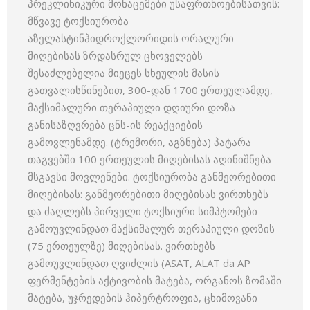
პრეკლინიკური მონაცემები უსაფრთხოებისათვის:
მწვავე ტოქსიურობა
აზელასტინჰიდროქლორიდის ორალური
მიღებისას ზრდასრულ ცხოველებს
შესაძლებელია მიეცეს სხეულის მასის
გათვალისწინებით, 300-დან 1700 ერთეულამდე,
მაქსიმალური თერაპიული დღიური დოზა
განისაზღვრება ცნს-ის რეაქციების
გამოვლენამდე. (ტრემორი, აგზნება) პატარა
თაგვებში 100 ერთეულის მიღებისას აღინიშნება
მსგავსი მოვლენები. ტოქსიურობა განმეორებითი
მიღებისას: განმეორებითი მიღებისას ვირთხებს
და ძაღლებს პირველი ტოქსიური სიმპტომები
გამოუვლინდათ მაქსიმალურ თერაპიული დოზის
(75 ერთეულზე) მიღებისას. ვირთხებს
გამოუვლინდათ ღვიძლის (ASAT, ALAT da AP
ფერმენტების აქტივობის მატება, ორგანოს ზომაში
მატება, უჯრედების ჰიპერტროფია, ცხიმოვანი