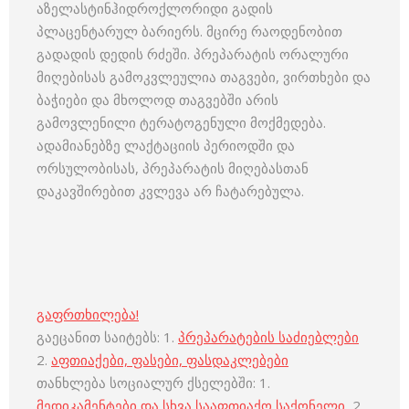
აზელასტინჰიდროქლორიდი გადის
პლაცენტარულ ბარიერს. მცირე რაოდენობით
გადადის დედის რძეში. პრეპარატის ორალური
მიღებისას გამოკვლეულია თაგვები, ვირთხები და
ბაჭიები და მხოლოდ თაგვებში არის
გამოვლენილი ტერატოგენული მოქმედება.
ადამიანებზე ლაქტაციის პერიოდში და
ორსულობისას, პრეპარატის მიღებასთან
დაკავშირებით კვლევა არ ჩატარებულა.
გაფრთხილება!
გაეცანით საიტებს: 1.
პრეპარატების საძიებლები
2.
აფთიაქები, ფასები, ფასდაკლებები
თანხლება სოციალურ ქსელებში: 1.
მედიკამენტები და სხვა სააფთიაქო საქონელი
2.