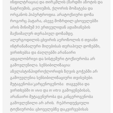
ინფილტრაცია) და თირკმლის (შარდში აზოტის და
ნატრიუმის, კალიუმის, ქლორის მომატება და
ორგანოს ჰიპერტროფია. არატოქსიური დოზა
როგორც პატარა, ასევე მოზრდილ ცხოველებში
არის მინიმუმ 30 ერთეულიდან ადამიანების
მაქსიმალურ თერაპიულ დოზამდე.
ალერგოდილის ცხვირის აეროზოლის 6 თვიანი
ინტრანაზალური მიღებისას თერაპიულ დოზებში,
ვირთხებსა და ძაღლებში არანაირი
ადგილობრივი და სისტემური ტოქსიურობა არ
გამოვლენილა. სენსიბილიზაცია:
აზელასტინჰიდროქლორიდს ზღვის გოჭებში არ
გამოუვლენია სენსიბილიზაციური თვისებები.
მუტაგენობა/კარცენოგენობა: თაგვებსა და
ვირთხებში in vivo და in vitro გამოყენებისას,
არანაირი მუტაგენურობა და კანცეროგენობა
გამოვლენილი არ არის. რეპროდუქციული
ტოქსიურობა: ცხოველებზე დაკვირვებისას