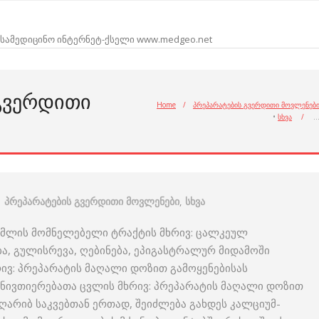
სამედიცინო ინტერნეტ-ქსელი www.medgeo.net
ᲒᲕᲔᲠᲓᲘᲗᲘ
Home
/
პრეპარატების გვერდითი მოვლენებ
•
სხვა
/
პრეპარატების გვერდითი მოვლენები
,
სხვა
ჭმლის მომნელებელი ტრაქტის მხრივ: ცალკეულ
ბა, გულისრევა, ღებინება, ეპიგასტრალურ მიდამოში
ხრივ: პრეპარატის მაღალი დოზით გამოყენებისას
 ნივთიერებათა ცვლის მხრივ: პრეპარატის მაღალი დოზით
არიბ საკვებთან ერთად, შეიძლება გახდეს კალციუმ-