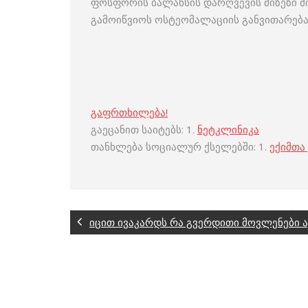
ფოსფორის ბალანსის დარღვევის მიზეზი მი
გამოიწვიოს ოსტეომალაციის განვითარება
გაფრთხილება!
გაეცანით საიტებს: 1.
ნეტკლინიკა
თანხლება სოციალურ ქსელებში: 1.
ექიმთა
იცით ივაკარდს რა გვერდითი მოვლენები ა