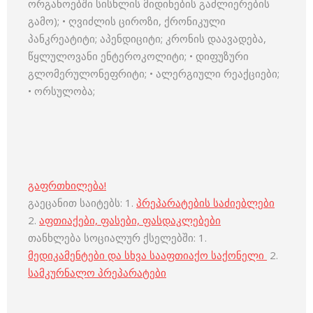
ორგანოებში სისხლის მიდინების გაძლიერების
გამო); • ღვიძლის ციროზი, ქრონიკული
პანკრეატიტი; აპენდიციტი; კრონის დაავადება,
წყლულოვანი ენტეროკოლიტი; • დიფუზური
გლომერულონეფრიტი; • ალერგიული რეაქციები;
• ორსულობა;
გაფრთხილება!
გაეცანით საიტებს: 1.
პრეპარატების საძიებლები
2.
აფთიაქები, ფასები, ფასდაკლებები
თანხლება სოციალურ ქსელებში: 1.
მედიკამენტები და სხვა სააფთიაქო საქონელი
2.
სამკურნალო პრეპარატები