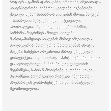
ზოგჯერ – გამონაყარი კანზე, ერითემა; იშვიათად –
ჰიპერჰიდროზი, ჭინჭრის ცხელება, ეგზანთემა,
ქავილი. ძვალ-სახსართა სისტემის მხრივ: ზოგჯერ
– სახსრების შეშუპება, წელის ტკივილი,
ართრალგია; იშვიათად – კუნთების სპაზმი,
სიმძიმის შეგრძნება მთელ სხეულში.
შარდგამომყოფი სისტემის მხრივ: იშვიათად –
პოლაკიურია, პოლიურია, შარდოვანას აზოტის
მატება. სასქესო ორგანოთა მხრივ: ერექციული
დისფუნქცია. სხვა: ხშირად – პასტოზურობა, სახისა
და პერიფერიული შეშუპება, დაღლილობის
შეგრძნება, სახის წამოხურება, ასთენია, სიცხის
შეგრძნება. ალერგიული რეაქცია: იშვიათად –
პრეპარატის კომპონენტებისადმი მომატებული
მგრძნობელობა.