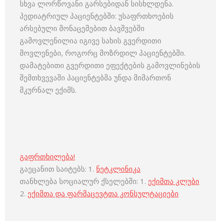
სხვა ლორწოვანი გარსებიდან სისხლდენა.
პედიატრიულ პაციენტებში: უსაფრთხოების
არსებული მონაცემებით ბავშვებში
გამოვლენილია იგივე სახის გვერდითი
მოვლენები, როგორც მოზრდილ პაციენტებში.
დამატებითი გვერდითი ეფექტების გამოვლინების
შემთხვევაში პაციენტებმა უნდა მიმართონ
მკურნალ ექიმს.
გაფრთხილება!
გაეცანით საიტებს: 1.
ნეტკლინიკა
თანხლება სოციალურ ქსელებში: 1.
ექიმთა კლუბი
2.
ექიმთა და ფარმაცევტთა კონსულტაციები