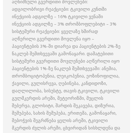
აღნიშნული გვერდითი მოვლენები:
ადგილობრივი რეაქციები: ტკივილი კუნთში
ინექციის ადგილზე – 16% ტკივილი ვენაში
ინექციის ადგილზე – 3% თრომბოფლებიტი – 3%
სისტემური რეაქციები: ყველაზე ხშირად
აღწერილი გვერდითი მოვლენა იყო –
პაციენტების 3%-ში დიარეა და პაციენტების 2%-ზე
ნაკლებ შემთხვევაში გამონაყარი. დამატებითი
სისტემური გვერდითი მოვლენები აღწერილი იყო
პაციენტების 1%-ზე ნაკლებ შემთხვევაში: ანემია,
თრომბოციტოპენია, ლეიკოპენია, ეოზინოფილია,
ქავილი, გულისრევა, ღებინება, კანდიდოზი,
დაღლილობა, სისუსტე, თავის ტკივილი, ტკივილი
გულმკერდის არეში, მეტეორიზმი, მუცლის
შებერვა, გლოსიტი, შარდის შეკავება, დიზურია,
შეშუპება, სახის შეშუპება, ერითემა, გამონაყარი,
შებოჭვის შეგრძნება ყელის არეში, ტკივილი
მკერდის ძვლის არეში, ცხვირიდან სისხლდენა და