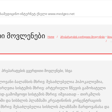
სამედიცინო ინტერნეტ-ქსელი www.medgeo.net
ᲗᲘ ᲛᲝᲕᲚᲔᲜᲔᲑᲘ
Home
/
პრეპარატების გვერდითი მოვლენები
•
სხვ
/
პრეპარატების გვერდითი მოვლენები
,
სხვა
ლოვანი ბალანსის მხრივ: შესაძლებელია ჰიპოკალიემია,
არღვთა სისტემის მხრივ: არტერიული წნევის გამოხატული
რდ-გამომყოფი სისტემის მხრივ: იშვიათად – თირკმლის
დში და სისხლის პლაზმაში კრეატინინის კონცენტრაციის
 მხრივ: შესაძლებელია სისხლის პლაზმაში შარდოვანასა და