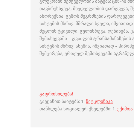
გლუკოზის შემცველობის მატება; ცნს-ის მხ
თავბრუსხვევა, მხედველობის დარღვევა, შუ
ანორექსია, გემოს შეგრძნების დარღვევები
სისტემის მხრივ: მშრალი ხველა; იშვიათად 
მუცლის ტკივილი, გულისრევა, ღებინება, ყ
შემთხვევაში – ღვიძლის ტრანსამინაზების 
სისტემის მხრივ: ანემია, იშვიათად – ჰიპ
შემცირება; ერთეულ შემთხვევაში აგრანულ
გაფრთხილება!
გაეცანით საიტებს: 1.
ნეტკლინიკა
თანხლება სოციალურ ქსელებში: 1.
ექიმთა