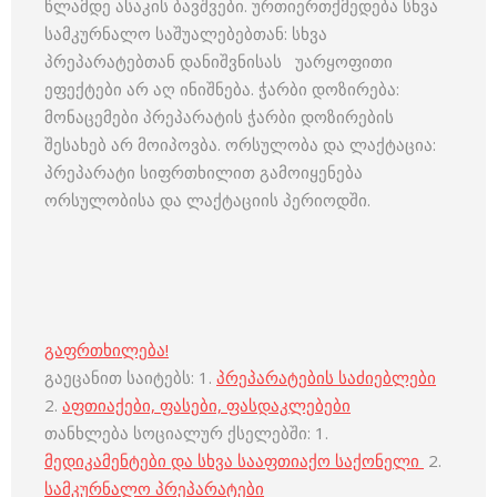
წლამდე ასაკის ბავშვები. ურთიერთქმედება სხვა
სამკურნალო საშუალებებთან: სხვა
პრეპარატებთან დანიშვნისას უარყოფითი
ეფექტები არ აღ ინიშნება. ჭარბი დოზირება:
მონაცემები პრეპარატის ჭარბი დოზირების
შესახებ არ მოიპოვბა. ორსულობა და ლაქტაცია:
პრეპარატი სიფრთხილით გამოიყენება
ორსულობისა და ლაქტაციის პერიოდში.
გაფრთხილება!
გაეცანით საიტებს: 1.
პრეპარატების საძიებლები
2.
აფთიაქები, ფასები, ფასდაკლებები
თანხლება სოციალურ ქსელებში: 1.
მედიკამენტები და სხვა სააფთიაქო საქონელი
2.
სამკურნალო პრეპარატები