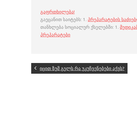
გაფრთხილება!
გაეცანით საიტებს: 1.
პრეპარატების საძიე
თანხლება სოციალურ ქსელებში: 1.
მედიკა
პრეპარატები
იცით ზუმ გელს რა უკუჩვენებები აქვს?