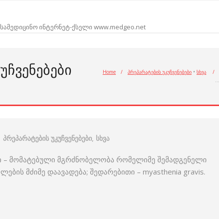
სამედიცინო ინტერნეტ-ქსელი www.medgeo.net
ᲣᲩᲕᲔᲜᲔᲑᲔᲑᲘ
Home
/
პრეპარატების უკუჩვენებები
•
სხვა
/
პრეპარატების უკუჩვენებები
,
სხვა
რი – მომატებული მგრძნობელობა რომელიმე შემადგენელი
ბის მძიმე დაავადება; შედარებითი – myasthenia gravis.