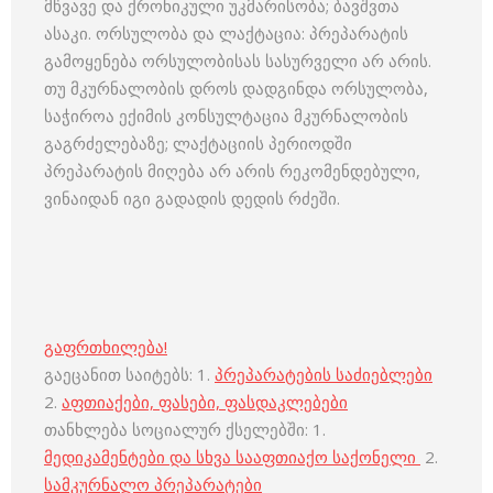
მწვავე და ქრონიკული უკმარისობა; ბავშვთა
ასაკი. ორსულობა და ლაქტაცია: პრეპარატის
გამოყენება ორსულობისას სასურველი არ არის.
თუ მკურნალობის დროს დადგინდა ორსულობა,
საჭიროა ექიმის კონსულტაცია მკურნალობის
გაგრძელებაზე; ლაქტაციის პერიოდში
პრეპარატის მიღება არ არის რეკომენდებული,
ვინაიდან იგი გადადის დედის რძეში.
გაფრთხილება!
გაეცანით საიტებს: 1.
პრეპარატების საძიებლები
2.
აფთიაქები, ფასები, ფასდაკლებები
თანხლება სოციალურ ქსელებში: 1.
მედიკამენტები და სხვა სააფთიაქო საქონელი
2.
სამკურნალო პრეპარატები