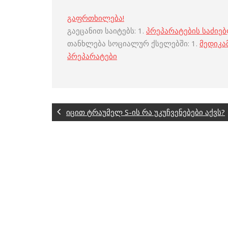
გაფრთხილება!
გაეცანით საიტებს: 1.
პრეპარატების საძიე
თანხლება სოციალურ ქსელებში: 1.
მედიკა
პრეპარატები
იცით ტრაუმელ S-ის რა უკუჩვენებები აქვს?