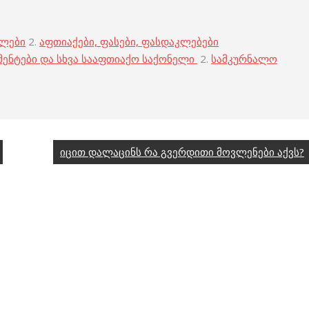
ბლები
2.
აფთიაქები, ფასები, ფასდაკლებები
მენტები და სხვა სააფთიაქო საქონელი
2.
სამკურნალო
იცით დალაცინს რა გვერდითი მოვლენები აქვს?