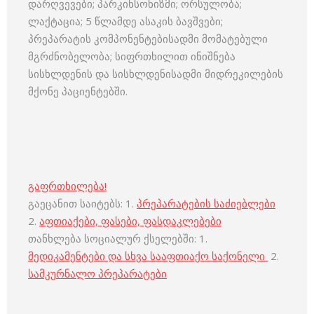
დარღვევები; პარკინსონიზმი; ორსულობა;
ლაქტაცია; 5 წლამდე ასაკის ბავშვები;
პრეპარატის კომპონენტებისადმი მომატებული
მგრძნობელობა; სიფრთხილით ინიშნება
სისხლდენის და სისხლდენისადმი მიდრეკილების
მქონე პაციენტებში.
გაფრთხილება!
გაეცანით საიტებს: 1.
პრეპარატების საძიებლები
2.
აფთიაქები, ფასები, ფასდაკლებები
თანხლება სოციალურ ქსელებში: 1.
მედიკამენტები და სხვა სააფთიაქო საქონელი
2.
სამკურნალო პრეპარატები