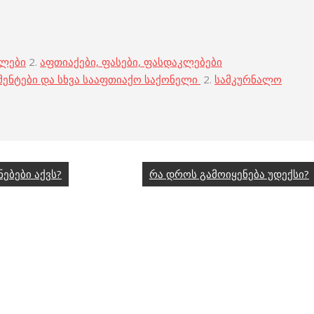
ბლები
2.
აფთიაქები, ფასები, ფასდაკლებები
მენტები და სხვა სააფთიაქო საქონელი
2.
სამკურნალო
ებები აქვს?
რა დროს გამოიყენება უდექსი?