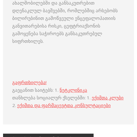
ახალშობილებში და განსაკუთრებით
დღენაკლულ ბავშვებში, რომლებშიც არსებობს
ბილირუბინით გამოწვეული ენცეფალოპათიის
განვითარებისა რისკი, ცეფტრიაქსონის
გამოყენება საჭიროებს განსაკუთრებულ
სიფრთხილეს.
გაფრთხილება!
გაეცანით საიტებს: 1.
ნეტკლინიკა
თანხლება სოციალურ ქსელებში: 1.
ექიმთა კლუბი
2.
ექიმთა და ფარმაცევტთა კონსულტაციები