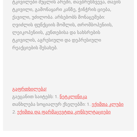
ტკივილები მუცლის არეში, თავბრუსხვევა, თავის
ტკივილი, გამონაყარი კანზე, ჭინჭრის ციება,
ქავილი, უძილობა. არსებობს მონაცემები:
ღვიძლის ფუნქციის მოშლის, თრომბოპენიის,
ლეიკოპენიის, კუნთებისა და სახსრების
ტკივილის, აგრესიული და დეპრესიული
რეაქციების შესახებ.
გაფრთხილება!
გაეცანით საიტებს: 1.
ნეტკლინიკა
თანხლება სოციალურ ქსელებში: 1.
ექიმთა კლუბი
2.
ექიმთა და ფარმაცევტთა კონსულტაციები