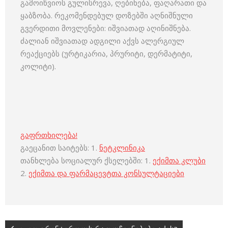
გამოიწვიოს გულისრევა, ღებინება, ფაღარათი და
ყაბზობა. რეკომენდებულ დოზებში აღნიშნული
გვერდითი მოვლენები: იშვიათად აღინიშნება.
ძალიან იშვიათად ადგილი აქვს ალერგიულ
რეაქციებს (ურტიკარია, პრურიტი, დერმატიტი,
კოლიტი).
გაფრთხილება!
გაეცანით საიტებს: 1.
ნეტკლინიკა
თანხლება სოციალურ ქსელებში: 1.
ექიმთა კლუბი
2.
ექიმთა და ფარმაცევტთა კონსულტაციები