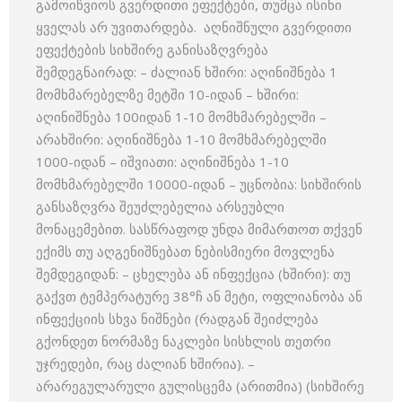
გამოიწვიოს გვერდითი ეფექტები, თუმცა ისინი
ყველას არ უვითარდება. აღნიშნული გვერდითი
ეფექტების სიხშირე განისაზღვრება
შემდეგნაირად: – ძალიან ხშირი: აღინიშნება 1
მომხმარებელზე მეტში 10-იდან – ხშირი:
აღინიშნება 100იდან 1-10 მომხმარებელში –
არახშირი: აღინიშნება 1-10 მომხმარებელში
1000-იდან – იშვიათი: აღინიშნება 1-10
მომხმარებელში 10000-იდან – უცნობია: სიხშირის
განსაზღვრა შეუძლებელია არსეუბლი
მონაცემებით. სასწრაფოდ უნდა მიმართოთ თქვენ
ექიმს თუ აღგენიშნებათ ნებისმიერი მოვლენა
შემდეგიდან: – ცხელება ან ინფექცია (ხშირი): თუ
გაქვთ ტემპერატურე 38°ჩ ან მეტი, ოფლიანობა ან
ინფექციის სხვა ნიშნები (რადგან შეიძლება
გქონდეთ ნორმაზე ნაკლები სისხლის თეთრი
უჯრედები, რაც ძალიან ხშირია). –
არარეგულარული გულისცემა (არითმია) (სიხშირე