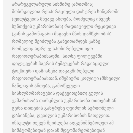
არარეგულარული სიხშირე (არითმია)
მოზრდილთა რესპირაციული დისტრეს სინდრომი
(ფილტვების მწვავე ანთება, რომელიც იწვევს
სუნთქვის უკმარისობას) რადიაციული რეციდივი
(კანის გამონაყარი მსგავსი მზის დამწვრობის)
რომელიც შეიძლება განვითარდეს კანზე,
რომელიც ადრე ექსპოზირებული იყო
რადიოთერაპიისადმი. სითხე ფილტვებში
ფილტვების ჰაერის ბუშტუკების რადიაციული
ტოქსიური დაზიანება დაკავშირებული
რადიოთერაპიასთან. იშემიური კოლიტი (მსხვილი
ნაწლავის ანთება, გამოწვეული
სისხლმომარაგების დაქვეითებით) გულის
უკმარისობა თირკმლის უკმარისობა თითების ან
ცერა თითების განგრენე ღვიძლის სერიოზული
დაზიანება, ღვიძლის უკმარისობის ჩათვლით.
ინსულტი თქვენ შეიძლება აღგენიშნებოდეთ ამ
სიმპტომებიდან და/ან მდგომარეობებიდან