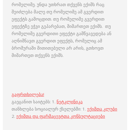
რომელიმე. უნდა უთხრათ თქვენს ექიმს რაც
შეიძლება მალე თუ რომელიმე ამ გვერდით
ეფექტს გამოცდით. თუ რომელიმე გვერდით
ეფექტზე ეჭვი გეპარებათ, მიმართეთ ექიმს. თუ
რომელიმე გვერდითი ეფექტი გამწვავედება ან
აღნიშნავთ გვერდით ეფექტს, რომელიც ამ
ბროშურაში მითითებული არ არის, გთხოვთ
მიმართეთ თქვენს ექიმს.
გაფრთხილება!
გაეცანით საიტებს: 1.
ნეტკლინიკა
თანხლება სოციალურ ქსელებში: 1.
ექიმთა კლუბი
2.
ექიმთა და ფარმაცევტთა კონსულტაციები