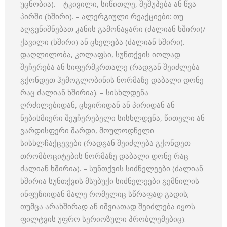
უცნობია). – ტკივილი, სიწითლე, შეშუპება ან წვა
პირში (ხშირი). – ალერგიული რეაქციები: თუ
აღგენიშნებათ კანის გამონაყარი (ძალიან ხშირი)/
ქავილი (ხშირი) ან ცხელება (ძალიან ხშირი). –
დაღლილობა, კოლაფსი, სუნთქვის იოლად
შეჩერება ან სიფერმკრთალე (რადგან შეიძლება
გქონდეთ ჰემოგლობინის ნორმაზე დაბალი დონე
რაც ძალიან ხშირია). – სისხლდენა
ღრძილებიდან, ცხვირიდან ან პირიდან ან
ნებისმიერი შეუჩერებელი სისხლდენა, წითელი ან
ვარდისფერი შარდი, მოულოდნელი
სისხლჩაქცევები (რადგან შეიძლება გქონდეთ
თრომბოციტების ნორმაზე დაბალი დონე რაც
ძალიან ხშირია). – სუნთქვის სიძნელეები (ძალიან
ხშირია სუნთქვის მსუბუქი სიძნელეები გემნილის
ინფუზიიდან მალე რომელიც სწრაფად გადის;
თუმცა არახშირად ან იშვიათად შეიძლება იყოს
ფილტვის უფრო სერიოზული პრობლემებიც).