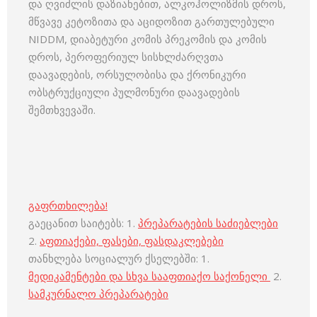
და ღვიძლის დაზიანებით, ალკოჰოლიზმის დროს,
მწვავე კეტოზითა და აციდოზით გართულებული
NIDDM, დიაბეტური კომის პრეკომის და კომის
დროს, პეროფერიულ სისხლძარღვთა
დაავადების, ორსულობისა და ქრონიკური
ობსტრუქციული პულმონური დაავადების
შემთხვევაში.
გაფრთხილება!
გაეცანით საიტებს: 1.
პრეპარატების საძიებლები
2.
აფთიაქები, ფასები, ფასდაკლებები
თანხლება სოციალურ ქსელებში: 1.
მედიკამენტები და სხვა სააფთიაქო საქონელი
2.
სამკურნალო პრეპარატები