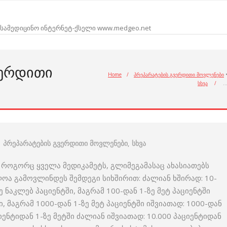
სამედიცინო ინტერნეტ-ქსელი www.medgeo.net
ᲕᲔᲠᲓᲘᲗᲘ
Home
/
პრეპარატების გვერდითი მოვლენები
სხვა
/
პრეპარატების გვერდითი მოვლენები
,
სხვა
 როგორც ყველა მედიკამეტს, გლიმეგამასაც ახასიათებს
ოა გამოვლინდეს შემდეგი სიხშირით: ძალიან ხშირად: 10-
ზე ნაკლებ პაციენტში, მაგრამ 100-დან 1-ზე მეტ პაციენტში
, მაგრამ 1000-დან 1-ზე მეტ პაციენტში იშვიათად: 1000-დან
ციენტიდან 1-ზე მეტში ძალიან იშვიათად: 10.000 პაციენტიდან