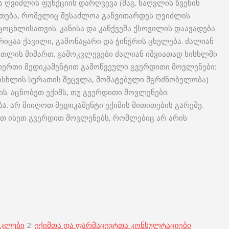
ა ღვიძლის ფუნქციის დარღვევა (მაგ. ნაღვლის წვენის
ნთება, რომელიც შესაძლოა განვითარდეს ღვიძლის
ცოცხლისათვის. კანისა და კანქვეშა ქსოვილის დაავადება
ცაა ქავილი, გამონაყარი და ჭინჭრის ცხელება. ძალიან
ათლის მიმართ. გამოკვლევები ძალიან იშვიათად სისხლში
გიერთი მედიკამენტით გამოწვეული გვერდითი მოვლენები:
, სისხლის სურათის შეცვლა, მომატებული მგრძნობელობა)
. აცნობეთ ექიმს, თუ გვერდითი მოვლენები:
 არ მიიღოთ მედიკამენტი ექიმის მითითების გარეშე.
ავთ ისეთ გვერდით მოვლენებს, რომლებიც არ არის
 კლუბი
2.
ექიმთა და ფარმაცევტთა კონსულტაციები