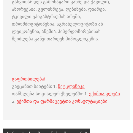
განვითარდეს გამონაყარი კანზე და ქავილი),
ანორექსია, გულისრევა, ღებინება, დიარეა,
ტკივილი ეპიგასტრიუმის არეში,
თრომბოციტოპენია, აგრანულოციტოზი ან
ლეიკოპენია, ანემია. ჰიპერდოზირებისას
შეიძლება განვითარდეს ჰიპოგლიკემია.
გაფრთხილება!
გაეცანით საიტებს: 1.
ნეტკლინიკა
თანხლება სოციალურ ქსელებში: 1.
ექიმთა კლუბი
2.
ექიმთა და ფარმაცევტთა კონსულტაციები