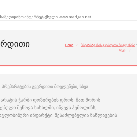
სამედიცინო ინტერნეტ-ქსელი www.medgeo.net
ᲕᲔᲠᲓᲘᲗᲘ
Home
/
პრეპარატების გვერდითი მოვლენები
სხვა
/
პრეპარატების გვერდითი მოვლენები
,
სხვა
არატის ჭარბი დოზირების დროს, მათ შორის
ებული შეწოვა სისხლში, იწვევს ჰემოლიზს,
ოგლობინური ინფარქტი. შესაძლებელია ნაწლავების