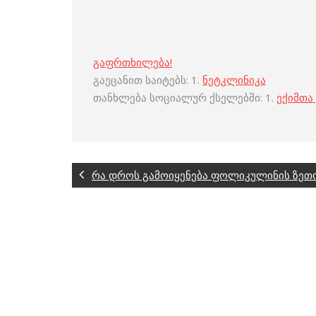
გაფრთხილება!
გაეცანით საიტებს: 1.
ნეტკლინიკა
თანხლება სოციალურ ქსელებში: 1.
ექიმთა
რა დროს გამოიყენება ფოლიკულინის ზეთო