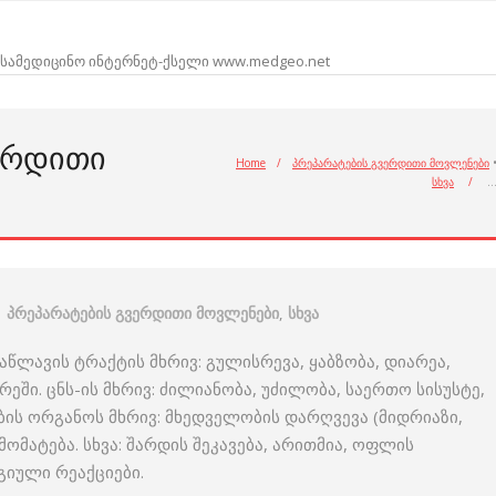
სამედიცინო ინტერნეტ-ქსელი www.medgeo.net
ᲔᲠᲓᲘᲗᲘ
Home
/
პრეპარატების გვერდითი მოვლენები
სხვა
/
პრეპარატების გვერდითი მოვლენები
,
სხვა
წლავის ტრაქტის მხრივ: გულისრევა, ყაბზობა, დიარეა,
ში. ცნს-ის მხრივ: ძილიანობა, უძილობა, საერთო სისუსტე,
ბის ორგანოს მხრივ: მხედველობის დარღვევა (მიდრიაზი,
ომატება. სხვა: შარდის შეკავება, არითმია, ოფლის
გიული რეაქციები.