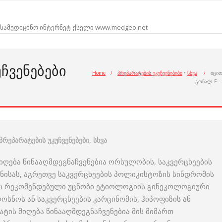
სამედიცინო ინტერნეტ-ქსელი www.medgeo.net
ᲣᲩᲕᲔᲜᲔᲑᲔᲑᲘ
Home
/
პრეპარატების უკუჩვენებები
•
სხვა
/
იცი
გონალ-F 
პრეპარატების უკუჩვენებები
,
სხვა
მიღება წინააღმდეგნაჩვენებია ორსულობის, საკვერცხეების
მნისას, აგრეთვე საკვერცხეების პოლიკისტოზის სინდრომის
რის რეკომენდებული უცნობი ეტიოლოგიის გინეკოლოგიური
ოსნოს ან საკვერცხეების კარცინომის, ჰიპოფიზის ან
ატის მიღება წინააღმდეგნაჩვენებია მის მიმართ