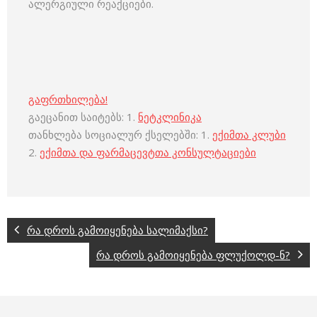
ალერგიული რეაქციები.
გაფრთხილება!
გაეცანით საიტებს: 1.
ნეტკლინიკა
თანხლება სოციალურ ქსელებში: 1.
ექიმთა კლუბი
2.
ექიმთა და ფარმაცევტთა კონსულტაციები
რა დროს გამოიყენება სალიმაქსი?
რა დროს გამოიყენება ფლუქოლდ-ნ?