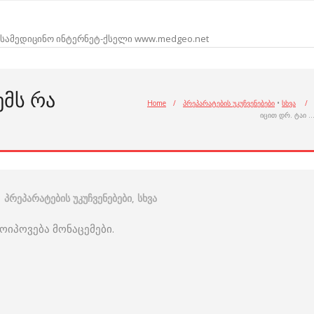
სამედიცინო ინტერნეტ-ქსელი www.medgeo.net
ᲔᲛᲡ ᲠᲐ
Home
/
პრეპარატების უკუჩვენებები
•
სხვა
/
იცით დრ. ტაი 
პრეპარატების უკუჩვენებები
,
სხვა
 მოიპოვება მონაცემები.