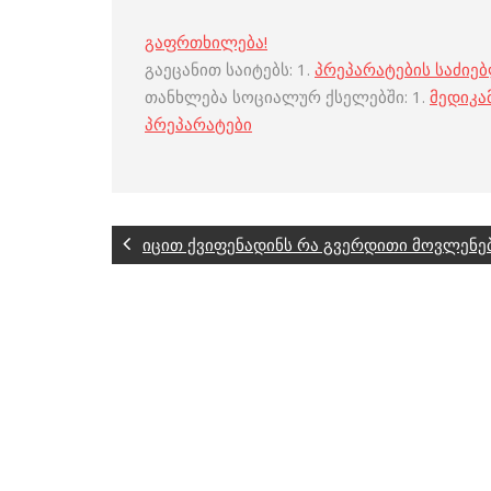
გაფრთხილება!
გაეცანით საიტებს: 1.
პრეპარატების საძიე
თანხლება სოციალურ ქსელებში: 1.
მედიკა
პრეპარატები
იცით ქვიფენადინს რა გვერდითი მოვლენებ