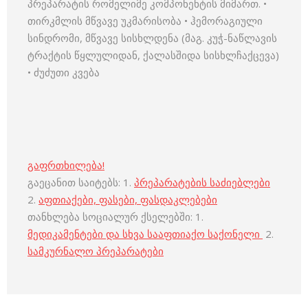
პრეპარატის რომელიმე კომპონენტის მიმართ. •
თირკმლის მწვავე უკმარისობა • ჰემორაგიული
სინდრომი, მწვავე სისხლდენა (მაგ. კუჭ-ნაწლავის
ტრაქტის წყლულიდან, ქალასშიდა სისხლჩაქცევა)
• ძუძუთი კვება
გაფრთხილება!
გაეცანით საიტებს: 1.
პრეპარატების საძიებლები
2.
აფთიაქები, ფასები, ფასდაკლებები
თანხლება სოციალურ ქსელებში: 1.
მედიკამენტები და სხვა სააფთიაქო საქონელი
2.
სამკურნალო პრეპარატები