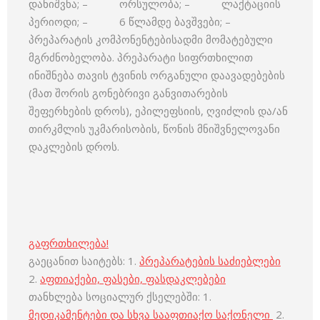
დანიშვნა; – ორსულობა; – ლაქტაციის
პერიოდი; – 6 წლამდე ბავშვები; –
პრეპარატის კომპონენტებისადმი მომატებული
მგრძნობელობა. პრეპარატი სიფრთხილით
ინიშნება თავის ტვინის ორგანული დაავადებების
(მათ შორის გონებრივი განვითარების
შეფერხების დროს), ეპილეფსიის, ღვიძლის და/ან
თირკმლის უკმარისობის, წონის მნიშვნელოვანი
დაკლების დროს.
გაფრთხილება!
გაეცანით საიტებს: 1.
პრეპარატების საძიებლები
2.
აფთიაქები, ფასები, ფასდაკლებები
თანხლება სოციალურ ქსელებში: 1.
მედიკამენტები და სხვა სააფთიაქო საქონელი
2.