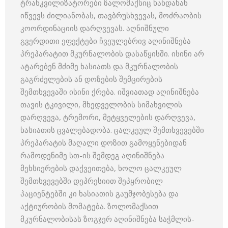
ტრანკვილიზატორები ზალომაქსიც ხანდახან
იწვევს ძილიანობას, თავბრუსხვევას, მოძრაობის
კოორდინაციის დარღვევას. აღნიშნული
გვერდითი ეფექტები ჩვეულებრივ აღინიშნება
პრეპარატით მკურნალობის დასაწყისში. ისინი არ
ატარებენ მძიმე ხასიათს და მკურნალობის
გაგრძელების ან დოზების შემცირების
შემთხვევაში ისინი ქრება. იშვიათად აღინიშნება
თავის ტკივილი, მხედველობის სიმახვილის
დარღვევა, ტრემორი, მეტყველების დარღვევა,
ხასიათის ცვალებადობა. ცალკეულ შემთხვევებში
პრეპარატის მაღალი დოზით გამოყენებიდან
რამოდენიმე სთ-ის შემდეგ აღინიშნება
მეხსიერების დაქვეითება, ხოლო ცალკეულ
შემთხვევებში დეპრესიით შეპყრობილ
პაციენტებში კი ხასიათის გაუმჯობესება და
აქტიურობის მომატება. ზოლომაქსით
მკურნალობისას ზოგჯერ აღინიშნება საჭმლის-