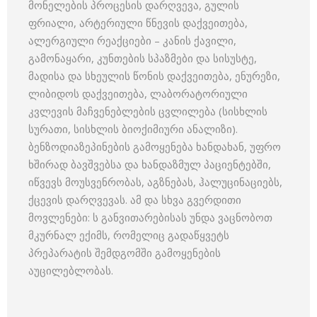
მონელების პროცესის დარღვევა, გულის
ფრიალი, არტერიული წნევის დაქვეითება,
ალერგიული რეაქციები – კანის ქავილი,
გამონაყარი, კუნთების სპაზმები და სისუსტე,
მადისა და სხეულის წონის დაქვეითება, ენურეზი,
ლიბიდოს დაქვეითება, ლაბორატორიული
კვლევის მაჩვენებლების ცვლილება (სისხლის
სურათი, სისხლის ბიოქიმიური ანალიზი).
ბენზოდიაზეპინების გამოყენება ხანდახან, უფრო
ხშირად ბავშვებსა და ხანდაზმულ პაციენტებში,
იწვევს მოუსვენრობას, აგზნებას, ჰალუცინაციებს,
ქცევის დარღვევას. ამ და სხვა გვერდითი
მოვლენები: ს განვითარებისას უნდა ვაცნობოთ
მკურნალ ექიმს, რომელიც გადაწყვეტს
პრეპარატის შემდგომში გამოყენების
აუცილებლობას.