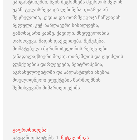
ეპიგასტრიუმში, წვის შეგრძნება მკერდის ძვლის
უკან, გულისრევა და ღებინება, დიარეა ან
შეკრულობა, კუჭისა და თორმეტგოჯა ნაწლავის
წყლული, კუჭ-ნაწლავური სისხლდენა,
გამონაყარი კანზე, ქავილი, მხედველობის
დარღვევა, მადის დაქვეითება, შეშუპება,
მომატებული მგრძნობელობის რეაქციები
(ანაფილაქსიური შოკი), თირკმლის და ღვიძლის
ფუნქციების დარღვევები, ნეიტროპენია,
აგრანულოციტოზი და აპლასტიური ანემია.
მოულოდნელი ეფექტების წარმოქმნის
შემთხვევაში მიმართეთ ექიმს.
გაფრთხილება!
გაეცანით საიტებს: 1.
ნეტკლინიკა