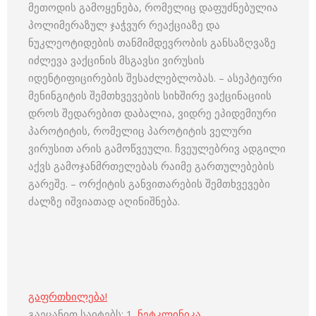
მეთოდის გამოყენება, რომელიც დაფუძნებულია
პოლიმერაზულ ჯაჭვურ რეაქციაზე და
ნუკლეოტიდების თანმიმდევრობის განსაზღვაზე
იძლევა ვაქცინის მსგავსი ვირუსის
იდენტიფიცირების შესაძლებლობას. – ასეპტიური
მენინგიტის შემთხვევების სიხშირე ვაქცინაციის
დროს შედარებით დაბალია, ვიდრე ეპიდემიური
პაროტიტის, რომელიც პაროტიტის ველური
ვირუსით არის გამოწვეული. ჩვეულებრივ ადგილი
აქვს გამოჯანმრთელებას რაიმე გართულებების
გარეშე. – ორქიტის განვითარების შემთხვევები
ძალზე იშვიათად აღინიშნება.
გაფრთხილება!
გაეცანით საიტებს: 1.
ნეტკლინიკა