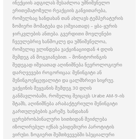
ინექციის ადგილას შესაძლოა უმნიშვნელო
ერითემატოზული რეაქციის განვითარება,
რომელსაც ხანდახან თან ახლავს ტემპერატურის
ზომიერი მომატება და (იშვიათად) – ყბა-ყურის
ჯირკვლების ანთება. გვერდითი მოვლენები
ჩვეულებრივ ხანმოკლე და უმნიშვნელოა,
რომელიც ვლინდება ვაქცინაციიდან 4 დღის
შემდეგ ან მოგვიანებით. – მონიტორინგის
შედეგად იშვიათად აღინიშნება ნევროლოგიური
დარღვევები როგორიცაა: მენინგიტი ან
მენინგოენცეფალიტი და ცალმხრივი სიყრუე.
ვაქცინის შეყვანის შემდეგ 30 დღის
განმავლობაში, რომელიც შეიცავს Urabe AM-9-ის
შტამს, აღინიშნება არაბაქტერიული მენინგიტი
გართულებების გარეშე. ხანდახან
ცერებროსპინალური სითხიდან შეიძლება
იზოლირებულ იქნას ეპიდემიური პაროტიტის
ვირუსი. ზოგიერთ შემთხვევებში სპეციალური