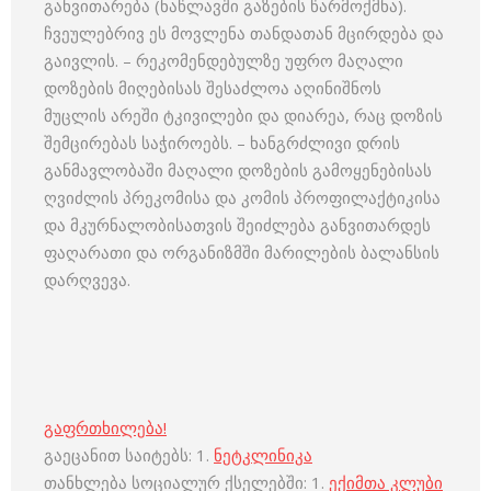
განვითარება (ნაწლავში გაზების წარმოქმნა).
ჩვეულებრივ ეს მოვლენა თანდათან მცირდება და
გაივლის. – რეკომენდებულზე უფრო მაღალი
დოზების მიღებისას შესაძლოა აღინიშნოს
მუცლის არეში ტკივილები და დიარეა, რაც დოზის
შემცირებას საჭიროებს. – ხანგრძლივი დრის
განმავლობაში მაღალი დოზების გამოყენებისას
ღვიძლის პრეკომისა და კომის პროფილაქტიკისა
და მკურნალობისათვის შეიძლება განვითარდეს
ფაღარათი და ორგანიზმში მარილების ბალანსის
დარღვევა.
გაფრთხილება!
გაეცანით საიტებს: 1.
ნეტკლინიკა
თანხლება სოციალურ ქსელებში: 1.
ექიმთა კლუბი