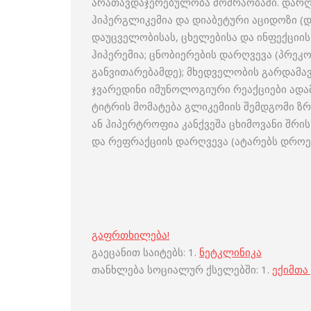
არათავდაჯერებულობა მოძრაობაში. დარღვე
ჰიპერგლიკემია და დიაბეტური აციდოზი (დ
დაუცველობისას, ცხელებისა და ინფექციის 
ჰიპერემია; ცნობიერების დარღვევა (პრე
განვითარებამდე); მხედველობის გარდამავ
ჯვარედინი იმუნოლოგიური რეაქციები ადა
ტიტრის მომატება გლიკემიის შემდგომი ზ
ან ჰიპერტროფია კანქვეშა ცხიმოვანი შრის
და რეფრაქციის დარღვევა (ატარებს დროე
გაფრთხილება!
გაეცანით საიტებს: 1.
ნეტკლინიკა
თანხლება სოციალურ ქსელებში: 1.
ექიმთა