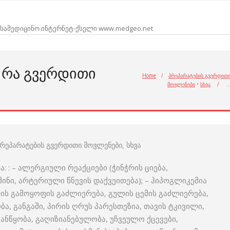
სამედიცინო ინტერნეტ-ქსელი www.medgeo.net
 ᲠᲐ ᲒᲕᲔᲠᲓᲘᲗᲘ
Home
/
პრეპარატების გვერდით
მოვლენები
•
სხვა
/
რეპარატების გვერდითი მოვლენები
,
სხვა
 : – ალერგიული რეაქციები (ჭინჭრის ციება,
ინი, არტერიული წნევის დაქვეითება); – ჰიპოგლიკემია
ს გამოყოფის გაძლიერება, გულის ცემის გაძლიერება,
ა, განგაში, პირის ღრუს პარესთეზია, თავის ტკივილი,
ანწყობა, გაღიზიანებულობა, უჩვეულო ქცევები,