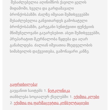
შესაძლებელია აღინიშნოს ქავილი ყელის
მიდამოში, ხველა და გარდამავალი
ბრონქოსპაზმი. ძალზე იშვიათ შემთხვევებში
შესაძლებელია განვითარდეს გამოხატული
ბრონქოსპაზმი, გარეგანი სუნთქვითი ფუნქციის
მნიშვნელოვანი გაუარესებით. ასეთ შემთხვევებში,
პრეპარატით მკურნალობა წყდება და აღარ
განახლდება. ძალიან იშვიათია მხედველობის
სიმახვილის დაქვეითება, გამონაყარი კანზე.
გაფრთხილება!
გაეცანით საიტებს: 1.
ნეტკლინიკა
თანხლება სოციალურ ქსელებში: 1.
ექიმთა კლუბი
2.
ექიმთა და ფარმაცევტთა კონსულტაციები